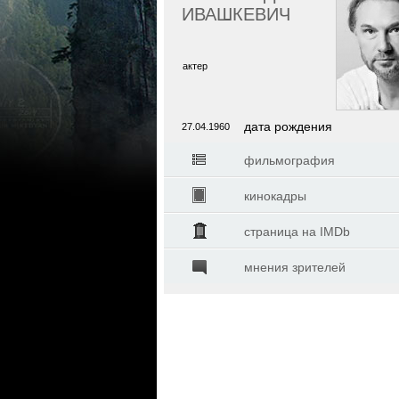
ИВАШКЕВИЧ
актер
дата рождения
27.04.1960
фильмография
кинокадры
страница на IMDb
мнения зрителей