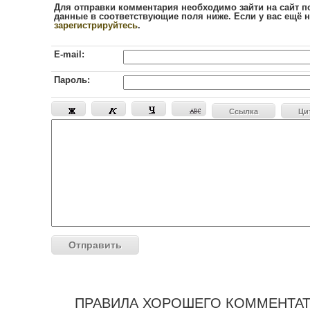
Для отправки комментария необходимо зайти на сайт п
данные в соответствующие поля ниже. Если у вас ещё н
зарегистрируйтесь
.
E-mail:
Пароль:
Ссылка
Ци
ПРАВИЛА ХОРОШЕГО КОММЕНТА