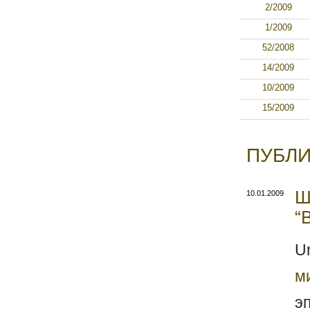
2/2009
1/2009
52/2008
14/2009
10/2009
15/2009
ПУБЛИ
Ш
10.01.2009
“
U
м
э